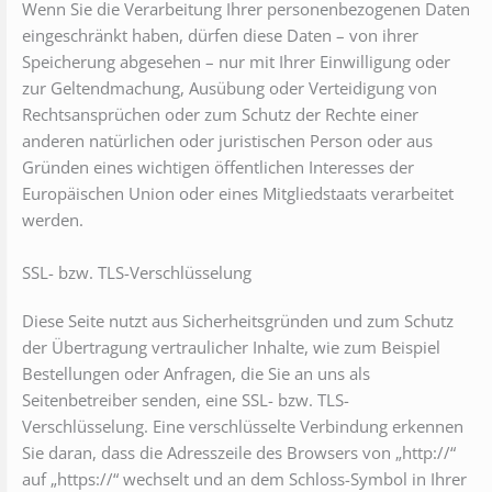
Wenn Sie die Verarbeitung Ihrer personenbezogenen Daten
eingeschränkt haben, dürfen diese Daten – von ihrer
Speicherung abgesehen – nur mit Ihrer Einwilligung oder
zur Geltendmachung, Ausübung oder Verteidigung von
Rechtsansprüchen oder zum Schutz der Rechte einer
anderen natürlichen oder juristischen Person oder aus
Gründen eines wichtigen öffentlichen Interesses der
Europäischen Union oder eines Mitgliedstaats verarbeitet
werden.
SSL- bzw. TLS-Verschlüsselung
Diese Seite nutzt aus Sicherheitsgründen und zum Schutz
der Übertragung vertraulicher Inhalte, wie zum Beispiel
Bestellungen oder Anfragen, die Sie an uns als
Seitenbetreiber senden, eine SSL- bzw. TLS-
Verschlüsselung. Eine verschlüsselte Verbindung erkennen
Sie daran, dass die Adresszeile des Browsers von „http://“
auf „https://“ wechselt und an dem Schloss-Symbol in Ihrer