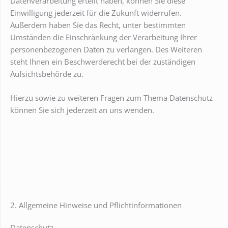
Datenverarbeitung erteilt haben, können Sie diese
Einwilligung jederzeit für die Zukunft widerrufen.
Außerdem haben Sie das Recht, unter bestimmten
Umständen die Einschränkung der Verarbeitung Ihrer
personenbezogenen Daten zu verlangen. Des Weiteren
steht Ihnen ein Beschwerderecht bei der zuständigen
Aufsichtsbehörde zu.
Hierzu sowie zu weiteren Fragen zum Thema Datenschutz
können Sie sich jederzeit an uns wenden.
2. Allgemeine Hinweise und Pflicht­informationen
Datenschutz