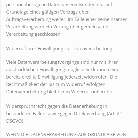
personenbezogene Daten unserer Kunden nur auf
Grundlage eines gültigen Vertrags über
Auftragsverarbeitung weiter. Im Falle einer gemeinsamen
Verarbeitung wird ein Vertrag über gemeinsame
Verarbeitung geschlossen.
Widerruf Ihrer Einwilligung zur Datenverarbeitung
Viele Datenverarbeitungsvorgänge sind nur mit Ihrer
ausdrücklichen Einwilligung möglich. Sie können eine
bereits erteilte Einwilligung jederzeit widerrufen. Die
Rechtmäßigkeit der bis zum Widerruf erfolgten
Datenverarbeitung bleibt vom Widerruf unberührt.
Widerspruchsrecht gegen die Datenerhebung in
besonderen Fällen sowie gegen Direktwerbung (Art. 21
DSGVO)
WENN DIE DATENVERARBEITUNG AUF GRUNDLAGE VON