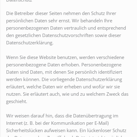
Die Betreiber dieser Seiten nehmen den Schutz Ihrer
persönlichen Daten sehr ernst. Wir behandeln Ihre
personenbezogenen Daten vertraulich und entsprechend
den gesetzlichen Datenschutzvorschriften sowie dieser
Datenschutzerklärung.
Wenn Sie diese Website benutzen, werden verschiedene
personenbezogene Daten erhoben. Personenbezogene
Daten sind Daten, mit denen Sie persönlich identifiziert
werden können. Die vorliegende Datenschutzerklärung
erläutert, welche Daten wir erheben und wofür wir sie
nutzen. Sie erläutert auch, wie und zu welchem Zweck das
geschieht.
Wir weisen darauf hin, dass die Datenübertragung im
Internet (z. B. bei der Kommunikation per E-Mail)
Sicherheitslücken aufweisen kann. Ein lückenloser Schutz