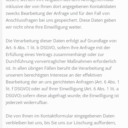
inklusive der von Ihnen dort angegebenen Kontaktdaten
zwecks Bearbeitung der Anfrage und für den Fall von
Anschlussfragen bei uns gespeichert. Diese Daten geben
wir nicht ohne Ihre Einwilligung weiter.
Die Verarbeitung dieser Daten erfolgt auf Grundlage von
Art. 6 Abs. 1 lit. b DSGVO, sofern Ihre Anfrage mit der
Erfüllung eines Vertrags zusammenhängt oder zur
Durchführung vorvertraglicher Maßnahmen erforderlich
ist. In allen übrigen Fällen beruht die Verarbeitung auf
unserem berechtigten Interesse an der effektiven
Bearbeitung der an uns gerichteten Anfragen (Art. 6 Abs. 1
lit. f DSGVO) oder auf Ihrer Einwilligung (Art. 6 Abs. 1 lit. a
DSGVO) sofern diese abgefragt wurde; die Einwilligung ist
jederzeit widerrufbar.
Die von Ihnen im Kontaktformular eingegebenen Daten
verbleiben bei uns, bis Sie uns zur Löschung auffordern,