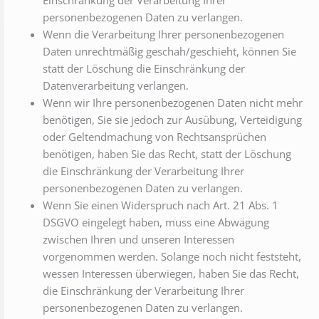
Einschränkung der Verarbeitung Ihrer
personenbezogenen Daten zu verlangen.
Wenn die Verarbeitung Ihrer personenbezogenen
Daten unrechtmäßig geschah/geschieht, können Sie
statt der Löschung die Einschränkung der
Datenverarbeitung verlangen.
Wenn wir Ihre personenbezogenen Daten nicht mehr
benötigen, Sie sie jedoch zur Ausübung, Verteidigung
oder Geltendmachung von Rechtsansprüchen
benötigen, haben Sie das Recht, statt der Löschung
die Einschränkung der Verarbeitung Ihrer
personenbezogenen Daten zu verlangen.
Wenn Sie einen Widerspruch nach Art. 21 Abs. 1
DSGVO eingelegt haben, muss eine Abwägung
zwischen Ihren und unseren Interessen
vorgenommen werden. Solange noch nicht feststeht,
wessen Interessen überwiegen, haben Sie das Recht,
die Einschränkung der Verarbeitung Ihrer
personenbezogenen Daten zu verlangen.