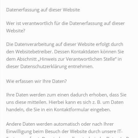
Datenerfassung auf dieser Website
Wer ist verantwortlich für die Datenerfassung auf dieser
Website?
Die Datenverarbeitung auf dieser Website erfolgt durch
den Websitebetreiber. Dessen Kontaktdaten können Sie
dem Abschnitt „Hinweis zur Verantwortlichen Stelle“ in
dieser Datenschutzerklärung entnehmen.
Wie erfassen wir Ihre Daten?
Ihre Daten werden zum einen dadurch erhoben, dass Sie
uns diese mitteilen. Hierbei kann es sich z. B. um Daten
handeln, die Sie in ein Kontaktformular eingeben.
Andere Daten werden automatisch oder nach Ihrer
Einwilligung beim Besuch der Website durch unsere IT-