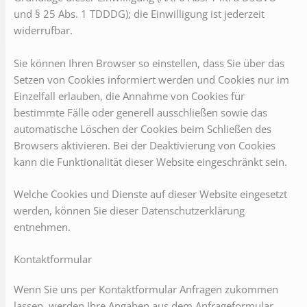
und § 25 Abs. 1 TDDDG); die Einwilligung ist jederzeit
widerrufbar.
Sie können Ihren Browser so einstellen, dass Sie über das
Setzen von Cookies informiert werden und Cookies nur im
Einzelfall erlauben, die Annahme von Cookies für
bestimmte Fälle oder generell ausschließen sowie das
automatische Löschen der Cookies beim Schließen des
Browsers aktivieren. Bei der Deaktivierung von Cookies
kann die Funktionalität dieser Website eingeschränkt sein.
Welche Cookies und Dienste auf dieser Website eingesetzt
werden, können Sie dieser Datenschutzerklärung
entnehmen.
Kontaktformular
Wenn Sie uns per Kontaktformular Anfragen zukommen
lassen, werden Ihre Angaben aus dem Anfrageformular