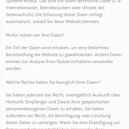
Systeme erfasst. Das sind vor allem technische Daten (z. B.
Internetbrowser, Betriebssystem oder Uhrzeit des
Seitenaufrufs). Die Erfassung dieser Daten erfolgt
automatisch, sobald Sie diese Website betreten.
Wofür nutzen wir Ihre Daten?
Ein Teil der Daten wird erhoben, um eine fehlerfreie
Bereitstellung der Website zu gewährleisten. Andere Daten
können zur Analyse Ihres Nutzerverhaltens verwendet
werden.
Welche Rechte haben Sie bezüglich Ihrer Daten?
Sie haben jederzeit das Recht, unentgeltlich Auskunft über
Herkunft, Empfänger und Zweck Ihrer gespeicherten
personenbezogenen Daten zu erhalten. Sie haben
außerdem ein Recht, die Berichtigung oder Löschung
dieser Daten zu verlangen. Wenn Sie eine Einwilligung zur