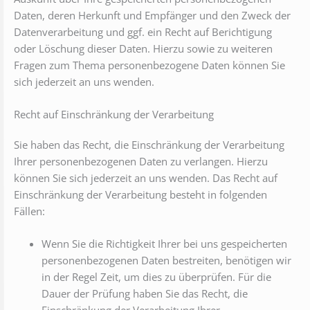
Daten, deren Herkunft und Empfänger und den Zweck der
Datenverarbeitung und ggf. ein Recht auf Berichtigung
oder Löschung dieser Daten. Hierzu sowie zu weiteren
Fragen zum Thema personenbezogene Daten können Sie
sich jederzeit an uns wenden.
Recht auf Einschränkung der Verarbeitung
Sie haben das Recht, die Einschränkung der Verarbeitung
Ihrer personenbezogenen Daten zu verlangen. Hierzu
können Sie sich jederzeit an uns wenden. Das Recht auf
Einschränkung der Verarbeitung besteht in folgenden
Fällen:
Wenn Sie die Richtigkeit Ihrer bei uns gespeicherten
personenbezogenen Daten bestreiten, benötigen wir
in der Regel Zeit, um dies zu überprüfen. Für die
Dauer der Prüfung haben Sie das Recht, die