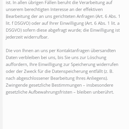
ist. In allen übrigen Fällen beruht die Verarbeitung auf
unserem berechtigten Interesse an der effektiven
Bearbeitung der an uns gerichteten Anfragen (Art. 6 Abs. 1
lit. f DSGVO) oder auf Ihrer Einwilligung (Art. 6 Abs. 1 lit. a
DSGVO) sofern diese abgefragt wurde; die Einwilligung ist
jederzeit widerrufbar.
Die von Ihnen an uns per Kontaktanfragen übersandten
Daten verbleiben bei uns, bis Sie uns zur Löschung
auffordern, Ihre Einwilligung zur Speicherung widerrufen
oder der Zweck für die Datenspeicherung entfällt (z. B.
nach abgeschlossener Bearbeitung Ihres Anliegens).
Zwingende gesetzliche Bestimmungen – insbesondere
gesetzliche Aufbewahrungsfristen – bleiben unberührt.