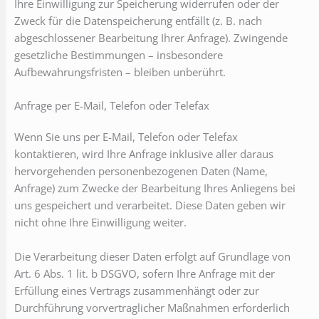
Ihre Einwilligung zur Speicherung widerrufen oder der
Zweck für die Datenspeicherung entfällt (z. B. nach
abgeschlossener Bearbeitung Ihrer Anfrage). Zwingende
gesetzliche Bestimmungen – insbesondere
Aufbewahrungsfristen – bleiben unberührt.
Anfrage per E-Mail, Telefon oder Telefax
Wenn Sie uns per E-Mail, Telefon oder Telefax
kontaktieren, wird Ihre Anfrage inklusive aller daraus
hervorgehenden personenbezogenen Daten (Name,
Anfrage) zum Zwecke der Bearbeitung Ihres Anliegens bei
uns gespeichert und verarbeitet. Diese Daten geben wir
nicht ohne Ihre Einwilligung weiter.
Die Verarbeitung dieser Daten erfolgt auf Grundlage von
Art. 6 Abs. 1 lit. b DSGVO, sofern Ihre Anfrage mit der
Erfüllung eines Vertrags zusammenhängt oder zur
Durchführung vorvertraglicher Maßnahmen erforderlich