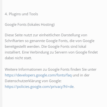
4. Plugins und Tools
Google Fonts (lokales Hosting)
Diese Seite nutzt zur einheitlichen Darstellung von
Schriftarten so genannte Google Fonts, die von Google
bereitgestellt werden. Die Google Fonts sind lokal
installiert. Eine Verbindung zu Servern von Google findet
dabei nicht statt.
Weitere Informationen zu Google Fonts finden Sie unter
https://developers.google.com/fonts/faq
und in der
Datenschutzerklärung von Google:
https://policies.google.com/privacy?hl=de
.