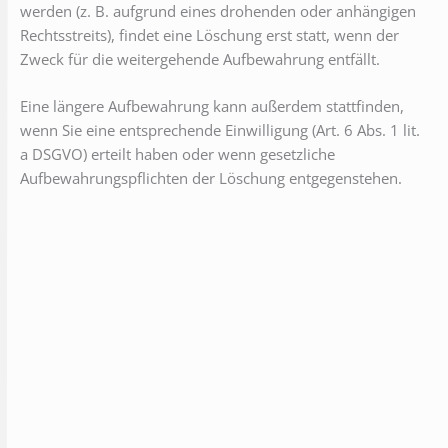
werden (z. B. aufgrund eines drohenden oder anhängigen
Rechtsstreits), findet eine Löschung erst statt, wenn der
Zweck für die weitergehende Aufbewahrung entfällt.
Eine längere Aufbewahrung kann außerdem stattfinden,
wenn Sie eine entsprechende Einwilligung (Art. 6 Abs. 1 lit.
a DSGVO) erteilt haben oder wenn gesetzliche
Aufbewahrungspflichten der Löschung entgegenstehen.