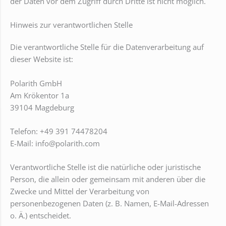
der Daten vor dem Zugriff durch Dritte ist nicht möglich.
Hinweis zur verantwortlichen Stelle
Die verantwortliche Stelle für die Datenverarbeitung auf
dieser Website ist:
Polarith GmbH
Am Krökentor 1a
39104 Magdeburg
Telefon: +49 391 74478204
E-Mail: info@polarith.com
Verantwortliche Stelle ist die natürliche oder juristische
Person, die allein oder gemeinsam mit anderen über die
Zwecke und Mittel der Verarbeitung von
personenbezogenen Daten (z. B. Namen, E-Mail-Adressen
o. Ä.) entscheidet.