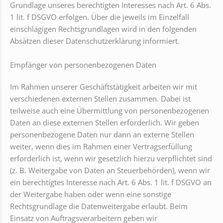
Grundlage unseres berechtigten Interesses nach Art. 6 Abs.
1 lit. f DSGVO erfolgen. Über die jeweils im Einzelfall
einschlägigen Rechtsgrundlagen wird in den folgenden
Absätzen dieser Datenschutzerklärung informiert.
Empfänger von personenbezogenen Daten
Im Rahmen unserer Geschäftstätigkeit arbeiten wir mit
verschiedenen externen Stellen zusammen. Dabei ist
teilweise auch eine Übermittlung von personenbezogenen
Daten an diese externen Stellen erforderlich. Wir geben
personenbezogene Daten nur dann an externe Stellen
weiter, wenn dies im Rahmen einer Vertragserfüllung
erforderlich ist, wenn wir gesetzlich hierzu verpflichtet sind
(z. B. Weitergabe von Daten an Steuerbehörden), wenn wir
ein berechtigtes Interesse nach Art. 6 Abs. 1 lit. f DSGVO an
der Weitergabe haben oder wenn eine sonstige
Rechtsgrundlage die Datenweitergabe erlaubt. Beim
Einsatz von Auftragsverarbeitern geben wir