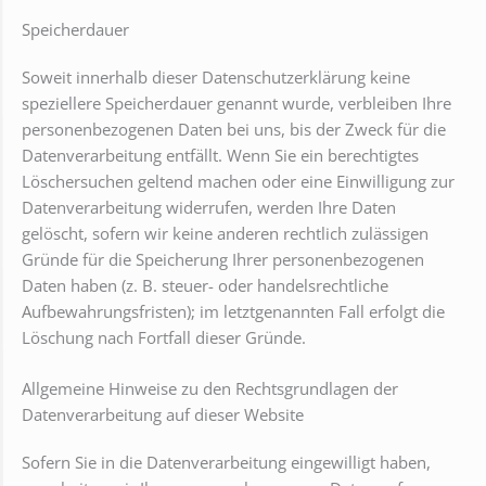
Speicherdauer
Soweit innerhalb dieser Datenschutzerklärung keine
speziellere Speicherdauer genannt wurde, verbleiben Ihre
personenbezogenen Daten bei uns, bis der Zweck für die
Datenverarbeitung entfällt. Wenn Sie ein berechtigtes
Löschersuchen geltend machen oder eine Einwilligung zur
Datenverarbeitung widerrufen, werden Ihre Daten
gelöscht, sofern wir keine anderen rechtlich zulässigen
Gründe für die Speicherung Ihrer personenbezogenen
Daten haben (z. B. steuer- oder handelsrechtliche
Aufbewahrungsfristen); im letztgenannten Fall erfolgt die
Löschung nach Fortfall dieser Gründe.
Allgemeine Hinweise zu den Rechtsgrundlagen der
Datenverarbeitung auf dieser Website
Sofern Sie in die Datenverarbeitung eingewilligt haben,