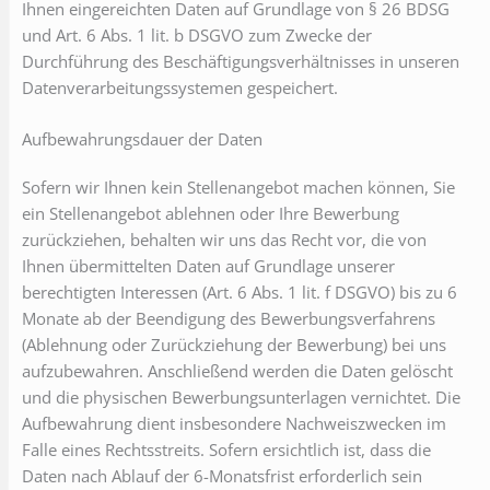
Ihnen eingereichten Daten auf Grundlage von § 26 BDSG
und Art. 6 Abs. 1 lit. b DSGVO zum Zwecke der
Durchführung des Beschäftigungsverhältnisses in unseren
Datenverarbeitungssystemen gespeichert.
Aufbewahrungsdauer der Daten
Sofern wir Ihnen kein Stellenangebot machen können, Sie
ein Stellenangebot ablehnen oder Ihre Bewerbung
zurückziehen, behalten wir uns das Recht vor, die von
Ihnen übermittelten Daten auf Grundlage unserer
berechtigten Interessen (Art. 6 Abs. 1 lit. f DSGVO) bis zu 6
Monate ab der Beendigung des Bewerbungsverfahrens
(Ablehnung oder Zurückziehung der Bewerbung) bei uns
aufzubewahren. Anschließend werden die Daten gelöscht
und die physischen Bewerbungsunterlagen vernichtet. Die
Aufbewahrung dient insbesondere Nachweiszwecken im
Falle eines Rechtsstreits. Sofern ersichtlich ist, dass die
Daten nach Ablauf der 6-Monatsfrist erforderlich sein