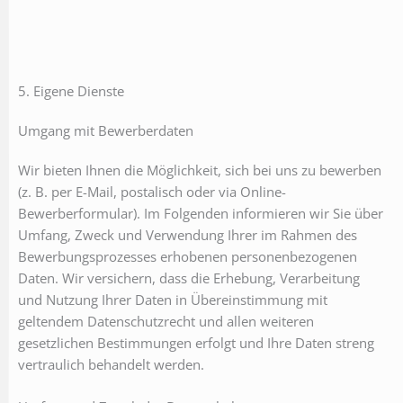
5. Eigene Dienste
Umgang mit Bewerberdaten
Wir bieten Ihnen die Möglichkeit, sich bei uns zu bewerben
(z. B. per E-Mail, postalisch oder via Online-
Bewerberformular). Im Folgenden informieren wir Sie über
Umfang, Zweck und Verwendung Ihrer im Rahmen des
Bewerbungsprozesses erhobenen personenbezogenen
Daten. Wir versichern, dass die Erhebung, Verarbeitung
und Nutzung Ihrer Daten in Übereinstimmung mit
geltendem Datenschutzrecht und allen weiteren
gesetzlichen Bestimmungen erfolgt und Ihre Daten streng
vertraulich behandelt werden.