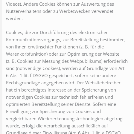
Videos). Andere Cookies können zur Auswertung des
Nutzerverhaltens oder zu Werbezwecken verwendet
werden.
Cookies, die zur Durchführung des elektronischen
Kommunikationsvorgangs, zur Bereitstellung bestimmter,
von Ihnen erwünschter Funktionen (z. B. für die
Warenkorbfunktion) oder zur Optimierung der Website
(z. B. Cookies zur Messung des Webpublikums) erforderlich
sind (notwendige Cookies), werden auf Grundlage von Art.
6 Abs. 1 lit. f DSGVO gespeichert, sofern keine andere
Rechtsgrundlage angegeben wird. Der Websitebetreiber
hat ein berechtigtes Interesse an der Speicherung von
notwendigen Cookies zur technisch fehlerfreien und
optimierten Bereitstellung seiner Dienste. Sofern eine
Einwilligung zur Speicherung von Cookies und
vergleichbaren Wiedererkennungstechnologien abgefragt
wurde, erfolgt die Verarbeitung ausschließlich auf
Grundlage dieser Einwilligung (Art. 6 Abs. 1 lit. a DSGVO