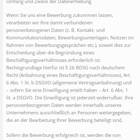
Umfang und Zweck der Datenerhebung
Wenn Sie uns eine Bewerbung zukommen lassen,
verarbeiten wir Ihre damit verbundenen
personenbezogenen Daten (z. B. Kontakt- und
Kommunikationsdaten, Bewerbungsunterlagen, Notizen im
Rahmen von Bewerbungsgesprächen etc.), soweit dies zur
Entscheidung über die Begründung eines
Beschäftigungsverhältnisses erforderlich ist.
Rechtsgrundlage hierfür ist § 26 BDSG nach deutschem
Recht (Anbahnung eines Beschäftigungsverhältnisses), Art.
6 Abs. 1 lit. b DSGVO (allgemeine Vertragsanbahnung) und
– sofern Sie eine Einwilligung erteilt haben – Art. 6 Abs. 1
lit. a DSGVO. Die Einwilligung ist jederzeit widerrufbar. Ihre
personenbezogenen Daten werden innerhalb unseres
Unternehmens ausschließlich an Personen weitergegeben,
die an der Bearbeitung Ihrer Bewerbung beteiligt sind.
Sofern die Bewerbung erfolgreich ist, werden die von