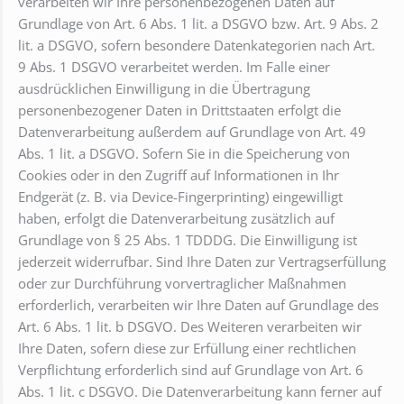
verarbeiten wir Ihre personenbezogenen Daten auf
Grundlage von Art. 6 Abs. 1 lit. a DSGVO bzw. Art. 9 Abs. 2
lit. a DSGVO, sofern besondere Datenkategorien nach Art.
9 Abs. 1 DSGVO verarbeitet werden. Im Falle einer
ausdrücklichen Einwilligung in die Übertragung
personenbezogener Daten in Drittstaaten erfolgt die
Datenverarbeitung außerdem auf Grundlage von Art. 49
Abs. 1 lit. a DSGVO. Sofern Sie in die Speicherung von
Cookies oder in den Zugriff auf Informationen in Ihr
Endgerät (z. B. via Device-Fingerprinting) eingewilligt
haben, erfolgt die Datenverarbeitung zusätzlich auf
Grundlage von § 25 Abs. 1 TDDDG. Die Einwilligung ist
jederzeit widerrufbar. Sind Ihre Daten zur Vertragserfüllung
oder zur Durchführung vorvertraglicher Maßnahmen
erforderlich, verarbeiten wir Ihre Daten auf Grundlage des
Art. 6 Abs. 1 lit. b DSGVO. Des Weiteren verarbeiten wir
Ihre Daten, sofern diese zur Erfüllung einer rechtlichen
Verpflichtung erforderlich sind auf Grundlage von Art. 6
Abs. 1 lit. c DSGVO. Die Datenverarbeitung kann ferner auf