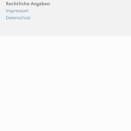
Rechtliche Angaben
Impressum
Datenschutz