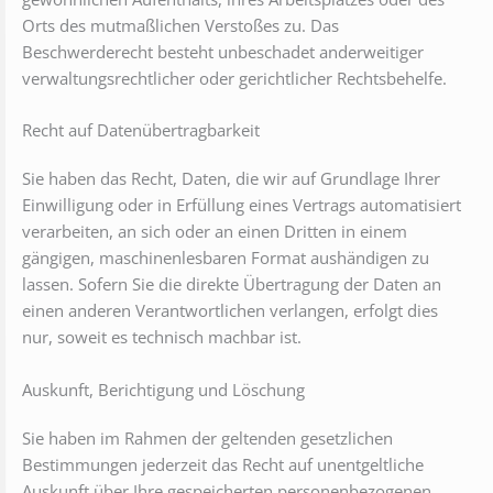
Orts des mutmaßlichen Verstoßes zu. Das
Beschwerderecht besteht unbeschadet anderweitiger
verwaltungsrechtlicher oder gerichtlicher Rechtsbehelfe.
Recht auf Daten­übertrag­barkeit
Sie haben das Recht, Daten, die wir auf Grundlage Ihrer
Einwilligung oder in Erfüllung eines Vertrags automatisiert
verarbeiten, an sich oder an einen Dritten in einem
gängigen, maschinenlesbaren Format aushändigen zu
lassen. Sofern Sie die direkte Übertragung der Daten an
einen anderen Verantwortlichen verlangen, erfolgt dies
nur, soweit es technisch machbar ist.
Auskunft, Berichtigung und Löschung
Sie haben im Rahmen der geltenden gesetzlichen
Bestimmungen jederzeit das Recht auf unentgeltliche
Auskunft über Ihre gespeicherten personenbezogenen