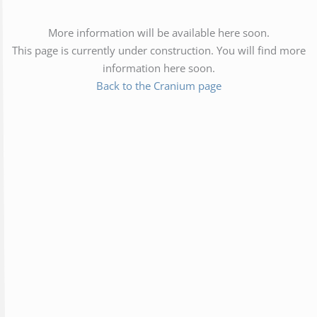
More information will be available here soon.
This page is currently under construction. You will find more
information here soon.
Back to the Cranium page