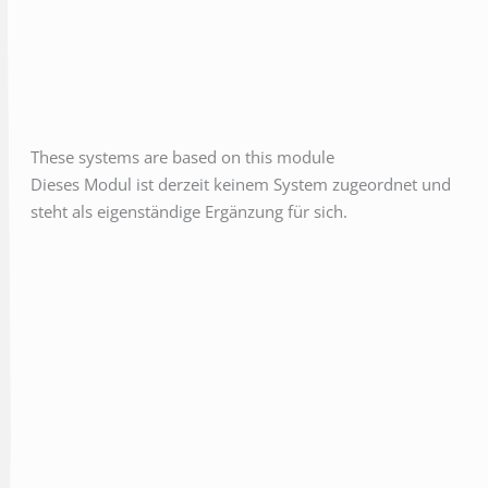
These systems are based on this module
Dieses Modul ist derzeit keinem System zugeordnet und
steht als eigenständige Ergänzung für sich.