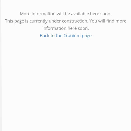
More information will be available here soon.
This page is currently under construction. You will find more
information here soon.
Back to the Cranium page