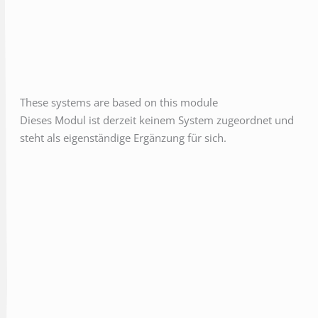
These systems are based on this module
Dieses Modul ist derzeit keinem System zugeordnet und
steht als eigenständige Ergänzung für sich.