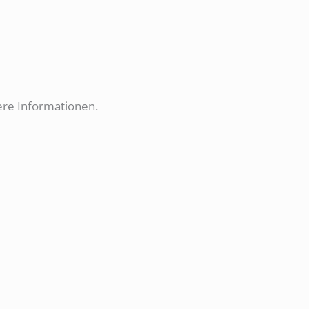
tere Informationen.