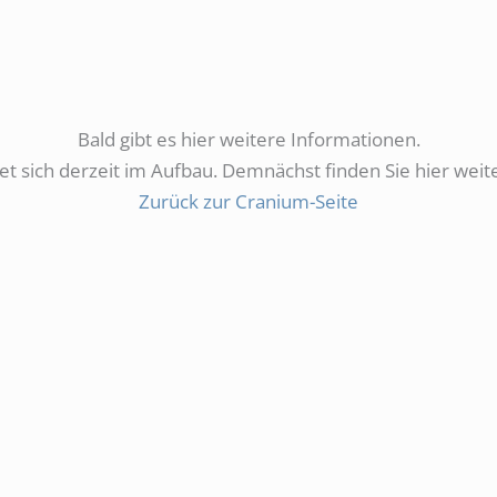
Bald gibt es hier weitere Informationen.
et sich derzeit im Aufbau. Demnächst finden Sie hier wei
Zurück zur Cranium-Seite