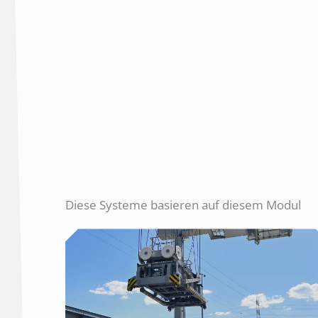
Diese Systeme basieren auf diesem Modul