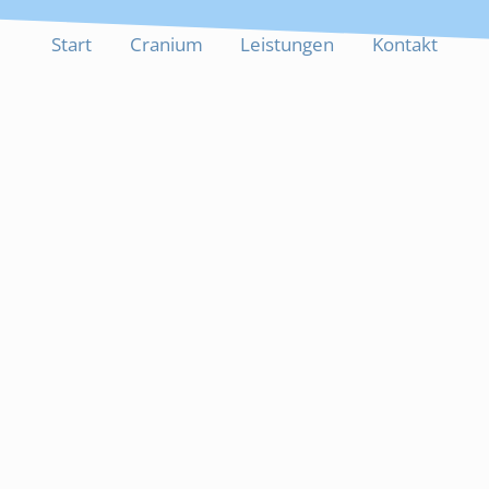
Start
Cranium
Leistungen
Kontakt