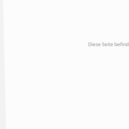
Diese Seite befind