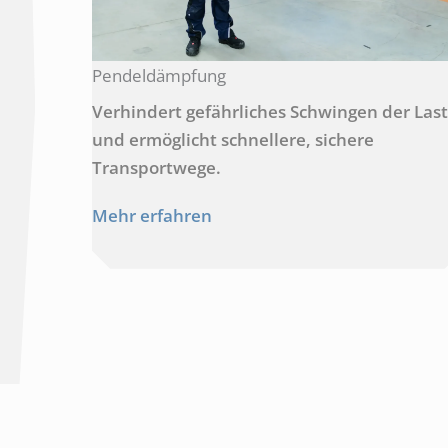
Pendeldämpfung
Verhindert gefährliches Schwingen der Last
und ermöglicht schnellere, sichere
Transportwege.
Mehr erfahren