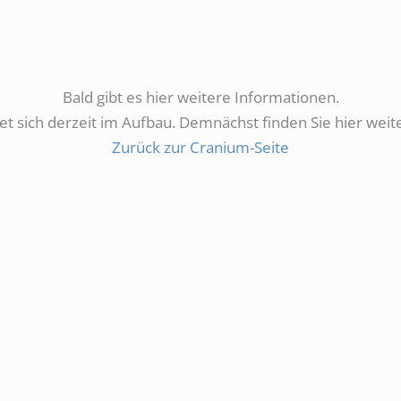
Bald gibt es hier weitere Informationen.
et sich derzeit im Aufbau. Demnächst finden Sie hier wei
Zurück zur Cranium-Seite