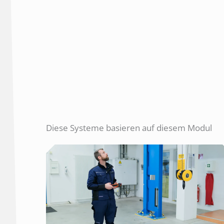
Diese Systeme basieren auf diesem Modul