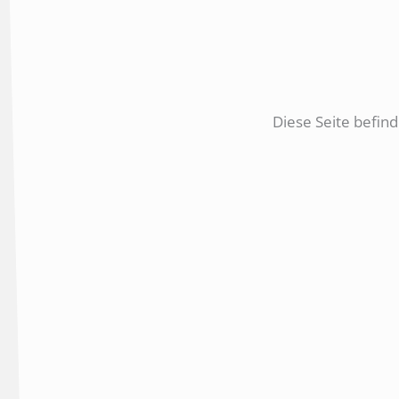
Diese Seite befind