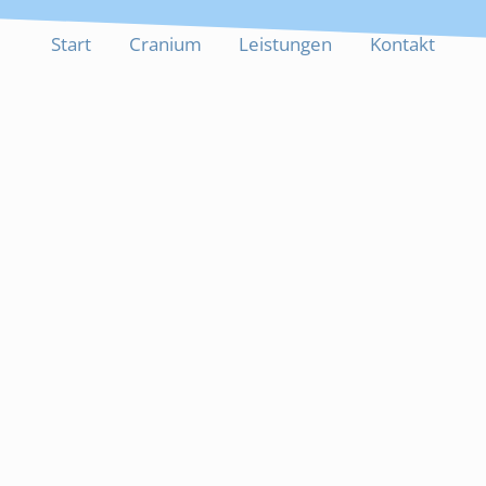
Start
Cranium
Leistungen
Kontakt