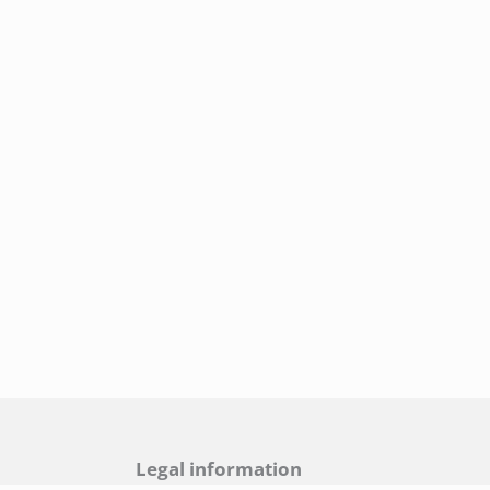
Legal information