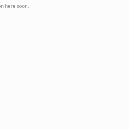
on here soon.