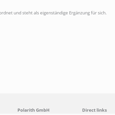
rdnet und steht als eigenständige Ergänzung für sich.
Polarith GmbH
Direct links