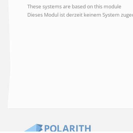
These systems are based on this module
Dieses Modul ist derzeit keinem System zugeo