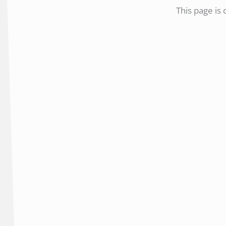
This page is