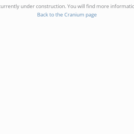
 currently under construction. You will find more informati
Back to the Cranium page