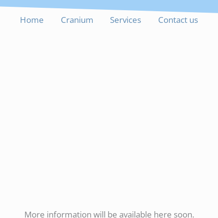
Home
Cranium
Services
Contact us
More information will be available here soon.