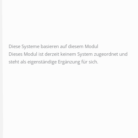
Diese Systeme basieren auf diesem Modul
Dieses Modul ist derzeit keinem System zugeordnet und
steht als eigenständige Ergänzung für sich.