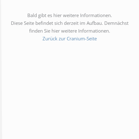
Bald gibt es hier weitere Informationen.
Diese Seite befindet sich derzeit im Aufbau. Demnächst
finden Sie hier weitere Informationen.
Zurück zur Cranium-Seite