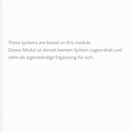
These systems are based on this module
Dieses Modul ist derzeit keinem System zugeordnet und
steht als eigenständige Ergänzung für sich.