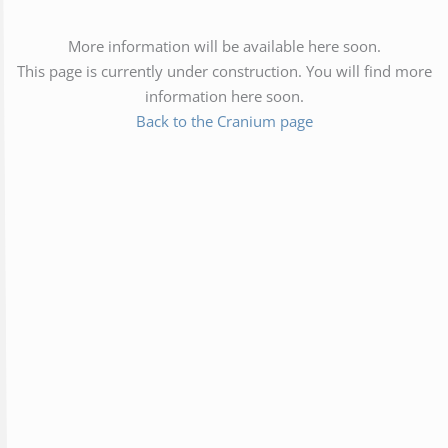
More information will be available here soon.
This page is currently under construction. You will find more
information here soon.
Back to the Cranium page