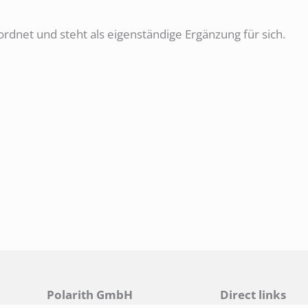
rdnet und steht als eigenständige Ergänzung für sich.
Polarith GmbH
Direct links