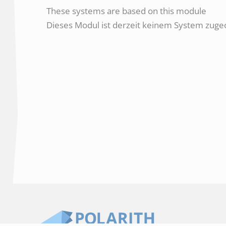
These systems are based on this module
Dieses Modul ist derzeit keinem System zugeo