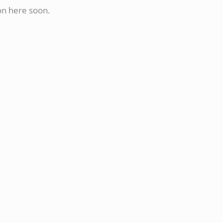
on here soon.