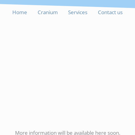
Home
Cranium
Services
Contact us
More information will be available here soon.