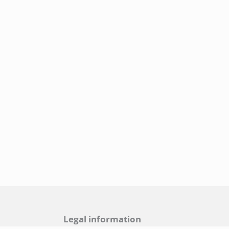
Legal information