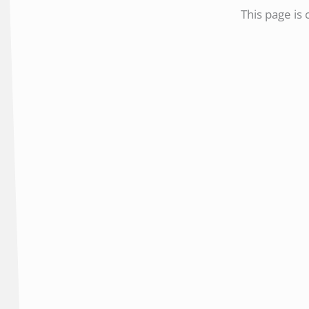
This page is