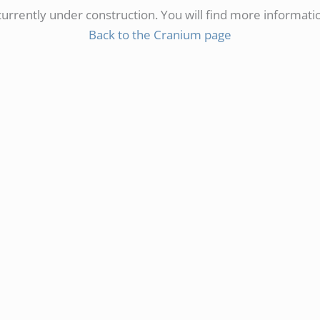
 currently under construction. You will find more informati
Back to the Cranium page